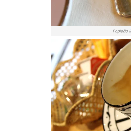
Popiečio 