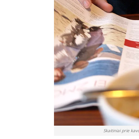
Skaitiniai prie ka