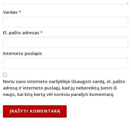
Vardas
*
El. pašto adresas
*
Interneto puslapis
Noriu savo interneto naršyklėje išsaugoti vardą, el. pašto
adresą ir interneto puslapį, kad jų nebereiktų įvesti iš
naujo, kai kitą kartą vėl norėsiu parašyti komentarą.